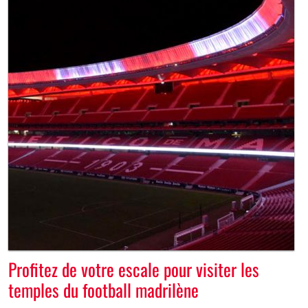
Profitez de votre escale pour visiter les
temples du football madrilène