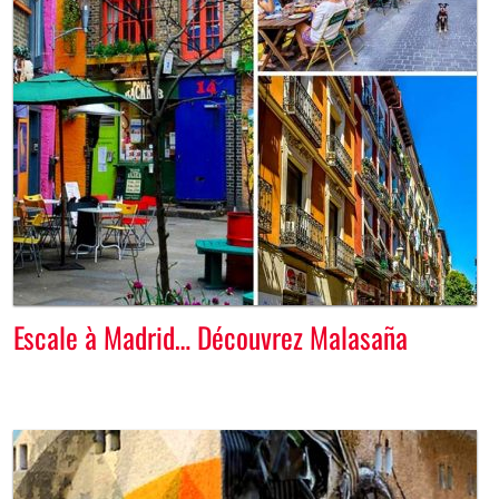
Escale à Madrid… Découvrez Malasaña