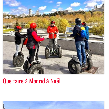
Que faire à Madrid à Noël