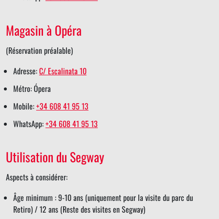
Magasin à Opéra
(Réservation préalable)
Adresse:
C/ Escalinata 10
Métro: Ópera
Mobile:
+34 608 41 95 13
WhatsApp:
+34 608 41 95 13
Utilisation du Segway
Aspects à considérer:
Âge minimum : 9-10 ans (uniquement pour la visite du parc du
Retiro) / 12 ans (Reste des visites en Segway)