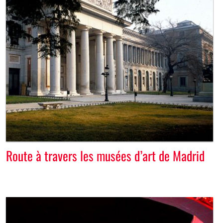
Route à travers les musées d’art de Madrid