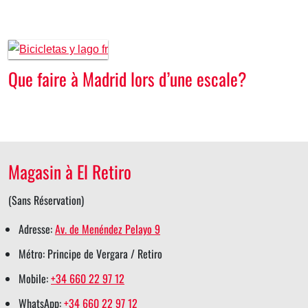
Que faire à Madrid lors d’une escale?
Magasin à El Retiro
(Sans Réservation)
Adresse:
Av. de Menéndez Pelayo 9
Métro: Principe de Vergara / Retiro
Mobile:
+34 660 22 97 12
WhatsApp:
+34 660 22 97 12