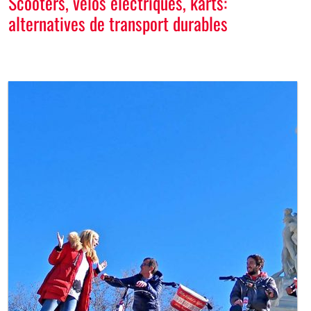
Scooters, vélos électriques, karts:
alternatives de transport durables