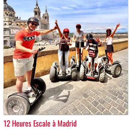
12 Heures Escale à Madrid