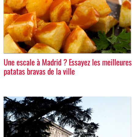
Une escale à Madrid ? Essayez les meilleures
patatas bravas de la ville