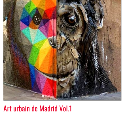
Art urbain de Madrid Vol.1