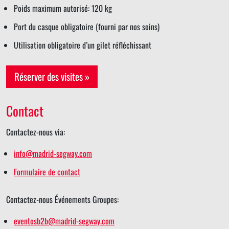
Poids maximum autorisé: 120 kg
Port du casque obligatoire (fourni par nos soins)
Utilisation obligatoire d’un gilet réfléchissant
Réserver des visites »
Contact
Contactez-nous via:
info@madrid-segway.com
Formulaire de contact
Contactez-nous Événements Groupes:
eventosb2b@madrid-segway.com