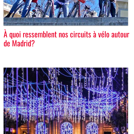
À quoi ressemblent nos circuits à vélo autour
de Madrid?