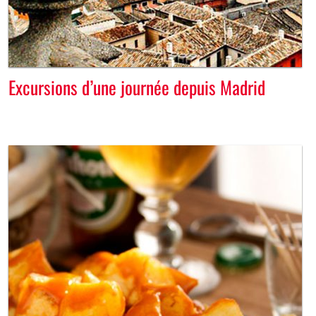
Excursions d’une journée depuis Madrid