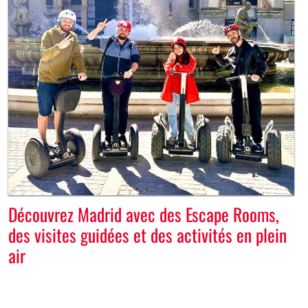
Découvrez Madrid avec des Escape Rooms,
des visites guidées et des activités en plein
air