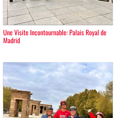
Une Visite Incontournable: Palais Royal de
Madrid