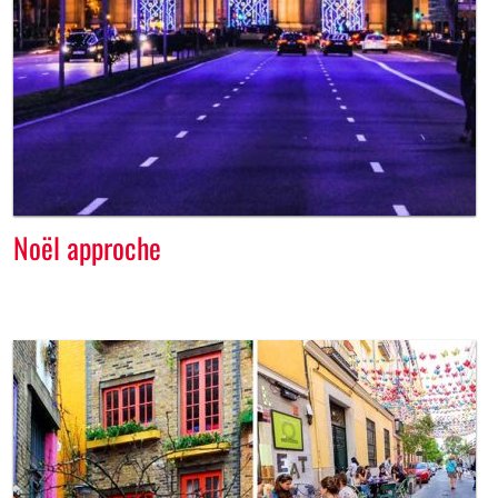
Noël approche