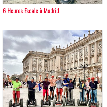
6 Heures Escale à Madrid