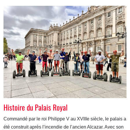
Histoire du Palais Royal
Commandé par le roi Philippe V au XVIIIe siècle, le palais a
été construit après l’incendie de l’ancien Alcazar. Avec son