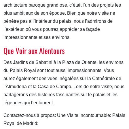
architecture baroque grandiose, c’était l’un des projets les
plus ambitieux de son époque. Bien que notre visite ne
pénètre pas à l’intérieur du palais, nous l’admirons de
l’extérieur, où vous pourrez apprécier sa façade
impressionnante et ses environs.
Que Voir aux Alentours
Des Jardins de Sabatini à la Plaza de Oriente, les environs
du Palais Royal sont tout aussi impressionnants. Vous
aurez également des vues inégalées sur la Cathédrale de
l’Almudena et la Casa de Campo. Lors de notre visite, nous
partagerons des histoires fascinantes sur le palais et les
légendes qui l’entourent.
Contactez-nous à propos: Une Visite Incontournable: Palais
Royal de Madrid: