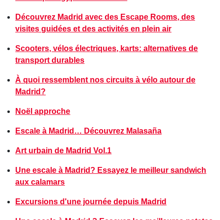
Découvrez Madrid avec des Escape Rooms, des
visites guidées et des activités en plein air
Scooters, vélos électriques, karts: alternatives de
transport durables
À quoi ressemblent nos circuits à vélo autour de
Madrid?
Noël approche
Escale à Madrid… Découvrez Malasaña
Art urbain de Madrid Vol.1
Une escale à Madrid? Essayez le meilleur sandwich
aux calamars
Excursions d'une journée depuis Madrid