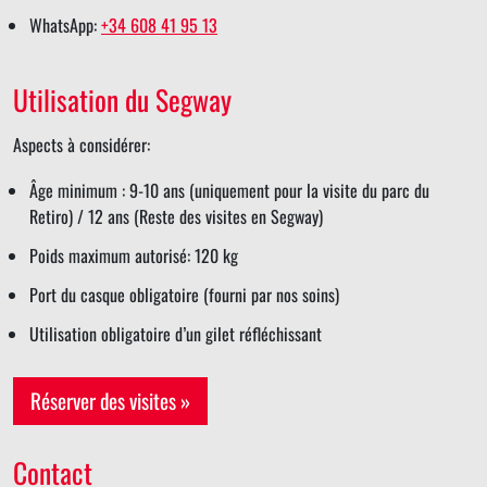
WhatsApp:
+34 608 41 95 13
Utilisation du Segway
Aspects à considérer:
Âge minimum : 9-10 ans (uniquement pour la visite du parc du
Retiro) / 12 ans (Reste des visites en Segway)
Poids maximum autorisé: 120 kg
Port du casque obligatoire (fourni par nos soins)
Utilisation obligatoire d’un gilet réfléchissant
Réserver des visites »
Contact