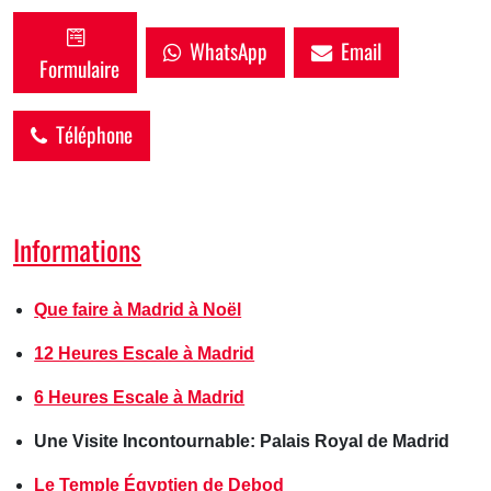
WhatsApp
Email
Formulaire
Téléphone
Informations
Que faire à Madrid à Noël
12 Heures Escale à Madrid
6 Heures Escale à Madrid
Une Visite Incontournable: Palais Royal de Madrid
Le Temple Égyptien de Debod