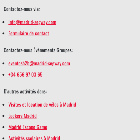
Contactez-nous via:
info@madrid-segway.com
Formulaire de contact
Contactez-nous Événements Groupes:
eventosb2b@madrid-segway.com
+34 656 97 03 65
D’autres activités dans:
Visites et location de vélos à Madrid
Lockers Madrid
Madrid Escape Game
Activités scolaires à Madrid