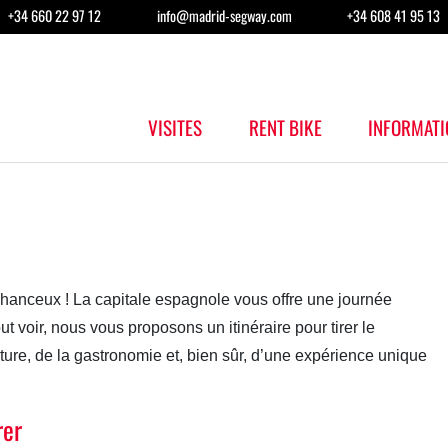
+34 660 22 97 12
info@madrid-segway.com
+34 608 41 95 13
VISITES
RENT BIKE
INFORMATI
hanceux ! La capitale espagnole vous offre une journée
 voir, nous vous proposons un itinéraire pour tirer le
culture, de la gastronomie et, bien sûr, d’une expérience unique
rer