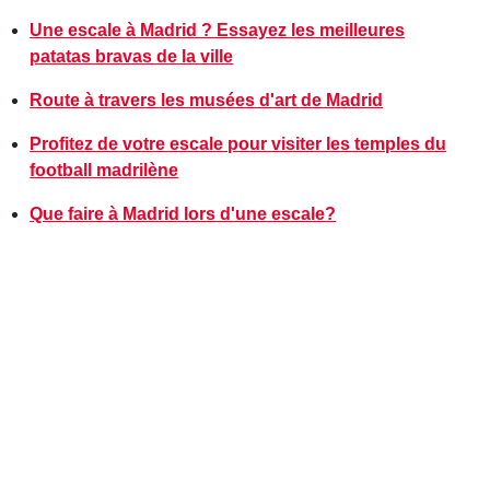
Une escale à Madrid ? Essayez les meilleures
patatas bravas de la ville
Route à travers les musées d'art de Madrid
Profitez de votre escale pour visiter les temples du
football madrilène
Que faire à Madrid lors d'une escale?