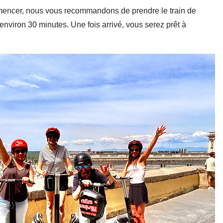
mmencer, nous vous recommandons de prendre le train de
environ 30 minutes. Une fois arrivé, vous serez prêt à