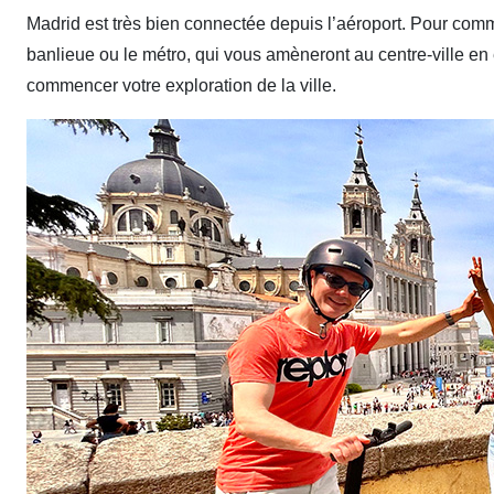
Madrid est très bien connectée depuis l’aéroport. Pour co
banlieue ou le métro, qui vous amèneront au centre-ville en 
commencer votre exploration de la ville.