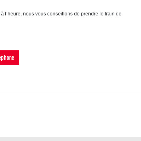
r à l’heure, nous vous conseillons de prendre le train de
éphone