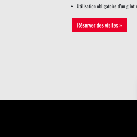
Utilisation obligatoire d’un gilet 
Réserver des visites »