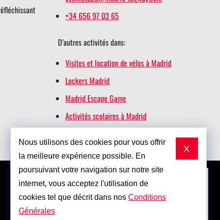
réfléchissant
+34 656 97 03 65
D’autres activités dans:
Visites et location de vélos à Madrid
Lockers Madrid
Madrid Escape Game
Activités scolaires à Madrid
Retiro Magic
Nous utilisons des cookies pour vous offrir
X
la meilleure expérience possible. En
poursuivant votre navigation sur notre site
internet, vous acceptez l'utilisation de
cookies tel que décrit dans nos
Conditions
Générales