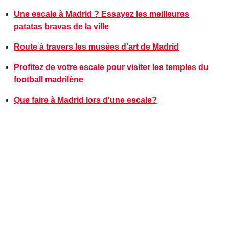
Une escale à Madrid ? Essayez les meilleures
patatas bravas de la ville
Route à travers les musées d'art de Madrid
Profitez de votre escale pour visiter les temples du
football madrilène
Que faire à Madrid lors d'une escale?