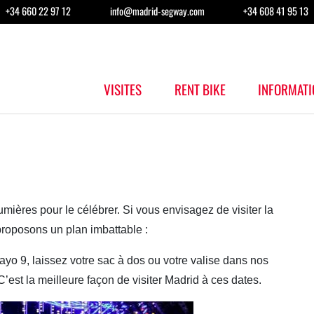
+34 660 22 97 12
info@madrid-segway.com
+34 608 41 95 13
VISITES
RENT BIKE
INFORMATI
umières pour le célébrer. Si vous envisagez de visiter la
roposons un plan imbattable :
yo 9, laissez votre sac à dos ou votre valise dans nos
’est la meilleure façon de visiter Madrid à ces dates.