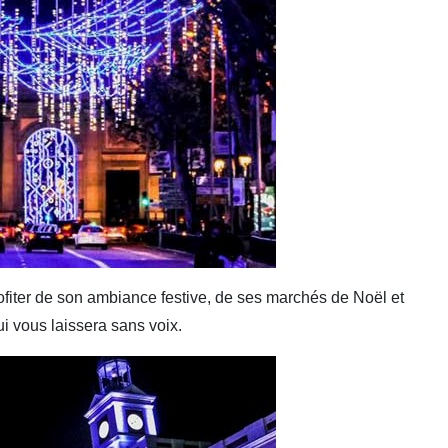
fiter de son ambiance festive, de ses marchés de Noël et
i vous laissera sans voix.