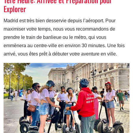
Explorer
Madrid est très bien desservie depuis l’aéroport. Pour
maximiser votre temps, nous vous recommandons de
prendre le train de banlieue ou le métro, qui vous
emmènera au centre-ville en environ 30 minutes. Une fois
arrivé, vous êtes prêt à débuter votre aventure en ville.