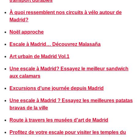
transport durables
À quoi ressemblent nos circuits à vélo autour de
Madrid?
Noël approche
Escale à Madrid… Découvrez Malasaña
Art urbain de Madrid Vol.1
Une escale à Madrid? Essayez le meilleur sandwich
aux calamars
Excursions d'une journée depuis Madrid
Une escale à Madrid ? Essayez les meilleures patatas
bravas de la ville
Route à travers les musées d'art de Madrid
Profitez de votre escale pour visiter les temples du