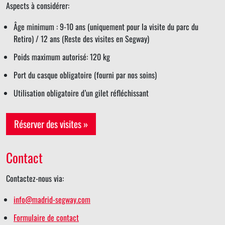
Aspects à considérer:
Âge minimum : 9-10 ans (uniquement pour la visite du parc du
Retiro) / 12 ans (Reste des visites en Segway)
Poids maximum autorisé: 120 kg
Port du casque obligatoire (fourni par nos soins)
Utilisation obligatoire d’un gilet réfléchissant
Réserver des visites »
Contact
Contactez-nous via:
info@madrid-segway.com
Formulaire de contact