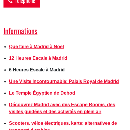
Téléphone
Informations
Que faire à Madrid à Noël
12 Heures Escale à Madrid
6 Heures Escale à Madrid
Une Visite Incontournable: Palais Royal de Madrid
Le Temple Égyptien de Debod
Découvrez Madrid avec des Escape Rooms, des
visites guidées et des activités en plein air
Scooters, vélos électriques, karts: alternatives de