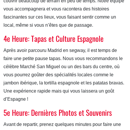
couvrir beaucoup de terrain en peu de temps. Notre équipe
vous accompagnera et vous racontera des histoires
fascinantes sur ces lieux, vous faisant sentir comme un
local, même si vous n’êtes que de passage.
4e Heure: Tapas et Culture Espagnole
Après avoir parcouru Madrid en segway, il est temps de
faire une petite pause tapas. Nous vous recommandons le
célèbre Marché San Miguel ou un des bars du centre, où
vous pourrez goûter des spécialités locales comme le
jambon ibérique, la tortilla espagnole et les patatas bravas.
Une expérience rapide mais qui vous laissera un goût
d’Espagne !
5e Heure: Dernières Photos et Souvenirs
Avant de repartir, prenez quelques minutes pour faire une