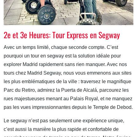
2e et 3e Heures: Tour Express en Segway
Avec un temps limité, chaque seconde compte. C’est
pourquoi un tour en segway est la solution idéale pour
explorer Madrid rapidement sans rien manquer. Avec nos
tours chez Madrid Segway, nous vous emmenons aux sites
les plus emblématiques de la ville : traversez le magnifique
Parc du Retiro, admirez la Puerta de Alcalá, parcourez les
rues majestueuses menant au Palais Royal, et ne manquez
pas les vues impressionnantes depuis le Temple de Debod.
Le segway n’est pas seulement une expérience unique,
c’est aussi la manière la plus rapide et confortable de