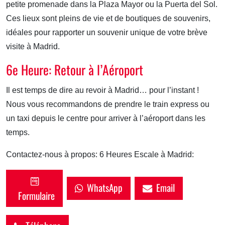
petite promenade dans la Plaza Mayor ou la Puerta del Sol.
Ces lieux sont pleins de vie et de boutiques de souvenirs,
idéales pour rapporter un souvenir unique de votre brève
visite à Madrid.
6e Heure: Retour à l’Aéroport
Il est temps de dire au revoir à Madrid… pour l’instant !
Nous vous recommandons de prendre le train express ou
un taxi depuis le centre pour arriver à l’aéroport dans les
temps.
Contactez-nous à propos: 6 Heures Escale à Madrid:
WhatsApp
Email
Formulaire