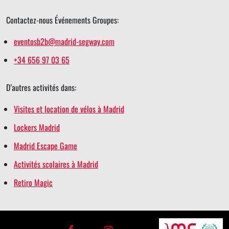
Contactez-nous Événements Groupes:
eventosb2b@madrid-segway.com
+34 656 97 03 65
D’autres activités dans:
Visites et location de vélos à Madrid
Lockers Madrid
Madrid Escape Game
Activités scolaires à Madrid
Retiro Magic