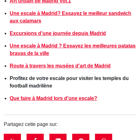
Art urbain de Madrid Vol.1
Une escale à Madrid? Essayez le meilleur sandwich
aux calamars
Excursions d'une journée depuis Madrid
Une escale à Madrid ? Essayez les meilleures patatas
bravas de la ville
Route à travers les musées d'art de Madrid
Profitez de votre escale pour visiter les temples du
football madrilène
Que faire à Madrid lors d'une escale?
Partagez cette page sur: