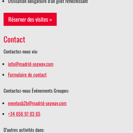
Utilisation obligatoire d’un gilet réfléchissant
Réserver des visites »
Contact
Contactez-nous via:
info@madrid-segway.com
Formulaire de contact
Contactez-nous Événements Groupes:
eventosb2b@madrid-segway.com
+34 656 97 03 65
D’autres activités dans: