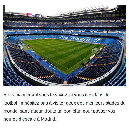
Alors maintenant vous le savez, si vous êtes fans de
football, n’hésitez pas à visiter deux des meilleurs stades du
monde, sans aucun doute un bon plan pour passer vos
heures d’escale à Madrid.