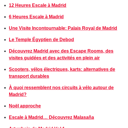
12 Heures Escale à Madrid
6 Heures Escale à Madrid
Une Visite Incontournable: Palais Royal de Madrid
Le Temple Égyptien de Debod
Découvrez Madrid avec des Escape Rooms, des
visites guidées et des activités en plein air
Scooters, vélos électriques, karts: alternatives de
transport durables
À quoi ressemblent nos circuits à vélo autour de
Madrid?
Noël approche
Escale à Madrid… Découvrez Malasaña