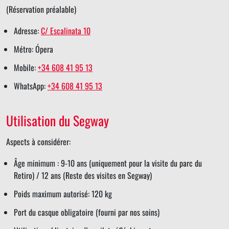
(Réservation préalable)
Adresse:
C/ Escalinata 10
Métro: Ópera
Mobile:
+34 608 41 95 13
WhatsApp:
+34 608 41 95 13
Utilisation du Segway
Aspects à considérer:
Âge minimum : 9-10 ans (uniquement pour la visite du parc du
Retiro) / 12 ans (Reste des visites en Segway)
Poids maximum autorisé: 120 kg
Port du casque obligatoire (fourni par nos soins)