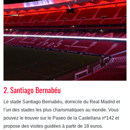
2. Santiago Bernabéu
Le stade Santiago Bernabéu, domicile du Real Madrid et
l’un des stades les plus charismatiques au monde. Vous
pouvez le trouver sur le Paseo de la Castellana nº142 et
propose des visites guidées à partir de 18 euros.