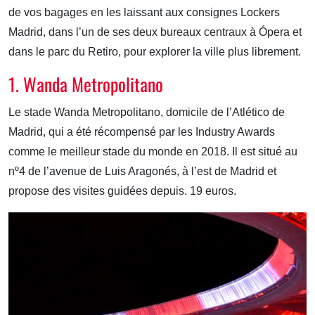
de vos bagages en les laissant aux consignes Lockers
Madrid, dans l’un de ses deux bureaux centraux à Ópera et
dans le parc du Retiro, pour explorer la ville plus librement.
1. Wanda Metropolitano
Le stade Wanda Metropolitano, domicile de l’Atlético de
Madrid, qui a été récompensé par les Industry Awards
comme le meilleur stade du monde en 2018. Il est situé au
nº4 de l’avenue de Luis Aragonés, à l’est de Madrid et
propose des visites guidées depuis. 19 euros.