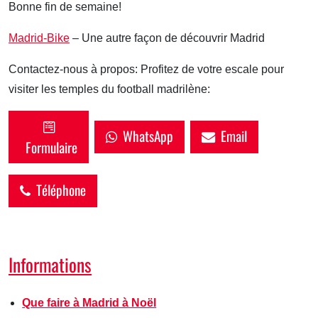
Bonne fin de semaine!
Madrid-Bike
– Une autre façon de découvrir Madrid
Contactez-nous à propos: Profitez de votre escale pour
visiter les temples du football madrilène:
WhatsApp
Email
Formulaire
Téléphone
Informations
Que faire à Madrid à Noël