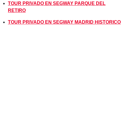
TOUR PRIVADO EN SEGWAY PARQUE DEL
RETIRO
TOUR PRIVADO EN SEGWAY MADRID HISTORICO