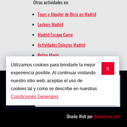
Otras actividades en:
Tours y Alquiler de Bicis en Madrid
Lockers Madrid
Madrid Escape Game
Actividades Colegios Madrid
Retiro Magic
Utilizamos cookies para brindarle la mejor
X
experiencia posible. Al continuar visitando
nuestro sitio web, aceptas el uso de
cookies tal y como se describe en nuestras
Condiciones Generales
Diseño Web por
danielmrey.com