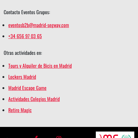
Contacto Eventos Grupos:
eventosb2b@madrid-segway.com
+34 656 97 03 65
Otras actividades en:
Tours y Alquiler de Bicis en Madrid
Lockers Madrid
Madrid Escape Game
Actividades Colegios Madrid
Retiro Magic