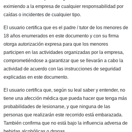
eximiendo a la empresa de cualquier responsabilidad por
caídas o incidentes de cualquier tipo.
El usuario certifica que es el padre / tutor de los menores de
18 años enumerados en este documento y con su firma
otorga autorización expresa para que los menores
participen en las actividades organizadas por la empresa,
comprometiéndose a garantizar que se llevarán a cabo la
actividad de acuerdo con las instrucciones de seguridad
explicadas en este documento.
El usuario certifica que, según su leal saber y entender, no
tiene una afección médica que pueda hacer que tenga más
probabilidades de lesionarse, y que ninguna de las
personas que realizarán este recorrido está embarazada.
También confirma que no está bajo la influencia adversa de
bebidas alcohólicas o drogas.