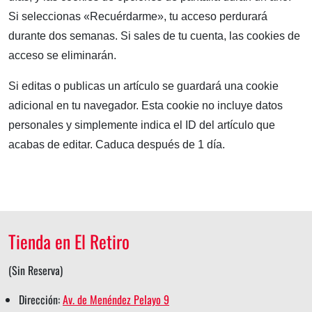
Si seleccionas «Recuérdarme», tu acceso perdurará
durante dos semanas. Si sales de tu cuenta, las cookies de
acceso se eliminarán.
Si editas o publicas un artículo se guardará una cookie
adicional en tu navegador. Esta cookie no incluye datos
personales y simplemente indica el ID del artículo que
acabas de editar. Caduca después de 1 día.
Tienda en El Retiro
(Sin Reserva)
Dirección:
Av. de Menéndez Pelayo 9