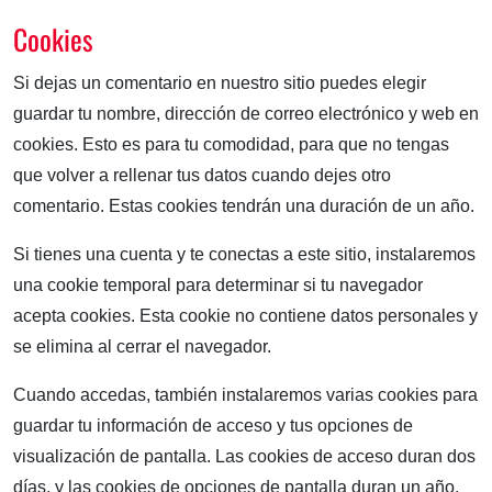
Cookies
Si dejas un comentario en nuestro sitio puedes elegir
guardar tu nombre, dirección de correo electrónico y web en
cookies. Esto es para tu comodidad, para que no tengas
que volver a rellenar tus datos cuando dejes otro
comentario. Estas cookies tendrán una duración de un año.
Si tienes una cuenta y te conectas a este sitio, instalaremos
una cookie temporal para determinar si tu navegador
acepta cookies. Esta cookie no contiene datos personales y
se elimina al cerrar el navegador.
Cuando accedas, también instalaremos varias cookies para
guardar tu información de acceso y tus opciones de
visualización de pantalla. Las cookies de acceso duran dos
días, y las cookies de opciones de pantalla duran un año.