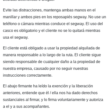
Evite las distracciones, mantenga ambas manos en el
manillar y ambos pies en los reposapiés segway. No use un
teléfono o cámara mientras conduce el segway. El uso del
casco es obligatorio y el cliente no se lo quitará mientras
usa el segway.
El cliente está obligado a usar la propiedad alquilada de
manera responsable a lo largo de la ruta. El cliente sigue
siendo responsable de cualquier daño a la propiedad de
nuestra empresa, causado por no seguir nuestras
instrucciones correctamente.
El abajo firmante ha leído la exención y la liberación
anteriores, entiende que él / ella nos ha dado derechos
sustanciales al firmar, y lo firma voluntariamente y autoriza
a el y a sus acompañantes.