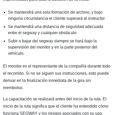
Se mantendrá una sola formación de archivo, y bajo
ninguna circunstancia el cliente superará al instructor
Se mantendrá una distancia de seguridad adecuada
entre el segway y cualquier obstáculo
Subir o bajar del segway siempre se hará bajo la
supervisión del monitor y en la parte posterior del
vehículo.
El monitor es el representante de la compañía durante todo
el recorrido. Si no se siguen sus instrucciones, esto puede
derivar en la finalización inmediata de la gira sin
reembolso.
La capacitación se realizará antes del inicio de la ruta. El
inicio de la ruta significa que el cliente ha entendido cómo
funciona SEGWAY y los riesgos asociados con su uso,