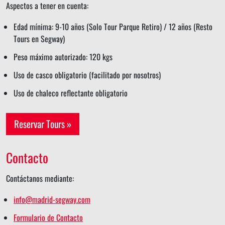
Aspectos a tener en cuenta:
Edad mínima: 9-10 años (Solo Tour Parque Retiro) / 12 años (Resto
Tours en Segway)
Peso máximo autorizado: 120 kgs
Uso de casco obligatorio (facilitado por nosotros)
Uso de chaleco reflectante obligatorio
Reservar Tours »
Contacto
Contáctanos mediante:
info@madrid-segway.com
Formulario de Contacto