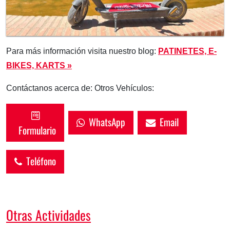
Para más información visita nuestro blog:
PATINETES, E-
BIKES, KARTS »
Contáctanos acerca de: Otros Vehículos:
WhatsApp
Email
Formulario
Teléfono
Otras Actividades