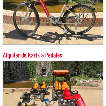
Alquiler de Karts a Pedales