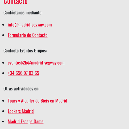
Contacto
Contáctanos mediante:
info@madrid-segway.com
Formulario de Contacto
Contacto Eventos Grupos:
eventosb2b@madrid-segway.com
+34 656 97 03 65
Otras actividades en:
Tours y Alquiler de Bicis en Madrid
Lockers Madrid
Madrid Escape Game