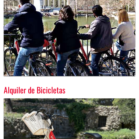
Alquiler de Bicicletas