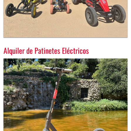
Alquiler de Patinetes Eléctricos