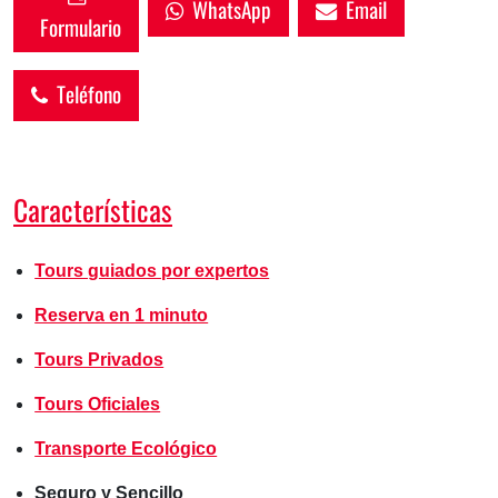
WhatsApp
Email
Formulario
Teléfono
Características
Tours guiados por expertos
Reserva en 1 minuto
Tours Privados
Tours Oficiales
Transporte Ecológico
Seguro y Sencillo