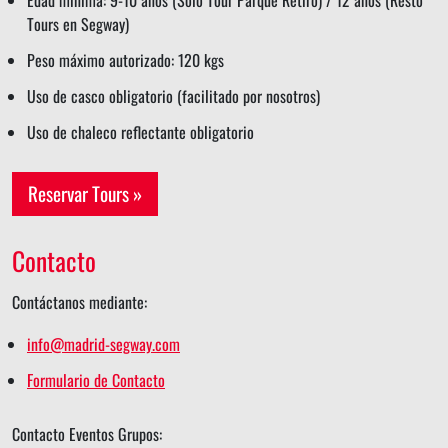
Tours en Segway)
Peso máximo autorizado: 120 kgs
Uso de casco obligatorio (facilitado por nosotros)
Uso de chaleco reflectante obligatorio
Reservar Tours »
Contacto
Contáctanos mediante:
info@madrid-segway.com
Formulario de Contacto
Contacto Eventos Grupos: